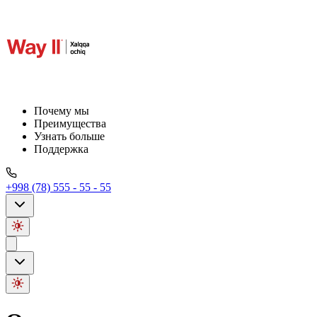
Почему мы
Преимущества
Узнать больше
Поддержка
+998 (78) 555 - 55 - 55