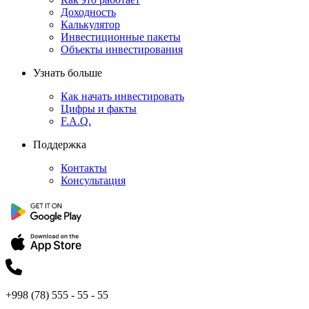
Доходность
Калькулятор
Инвестиционные пакеты
Объекты инвестирования
Узнать больше
Как начать инвестировать
Цифры и факты
F.A.Q.
Поддержка
Контакты
Консультация
+998 (78) 555 - 55 - 55