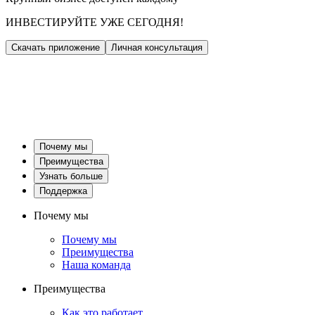
ИНВЕСТИРУЙТЕ УЖЕ СЕГОДНЯ!
Скачать приложение
Личная консультация
Почему мы
Преимущества
Узнать больше
Поддержка
Почему мы
Почему мы
Преимущества
Наша команда
Преимущества
Как это работает