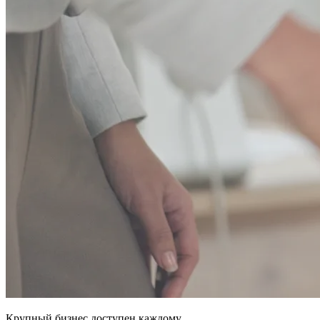
Крупный бизнес доступен каждому