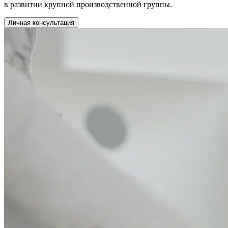
в развитии крупной производственной группы.
Личная консультация