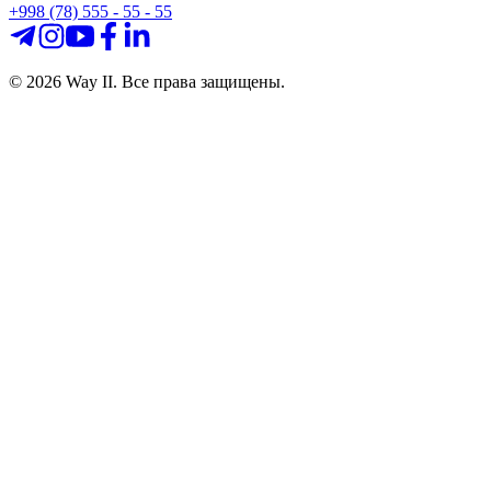
+998 (78) 555 - 55 - 55
©
2026
Way II. Все права защищены.