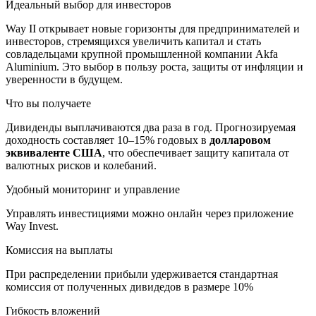
Идеальный выбор для инвесторов
Way II открывает новые горизонты для предпринимателей и
инвесторов, стремящихся увеличить капитал и стать
совладельцами крупной промышленной компании Akfa
Aluminium. Это выбор в пользу роста, защиты от инфляции и
уверенности в будущем.
Что вы получаете
Дивиденды выплачиваются два раза в год. Прогнозируемая
доходность составляет 10–15% годовых в
долларовом
эквиваленте США
, что обеспечивает защиту капитала от
валютных рисков и колебаний.
Удобный мониторинг и управление
Управлять инвестициями можно онлайн через приложение
Way Invest.
Комиссия на выплаты
При распределении прибыли удерживается стандартная
комиссия от полученных дивидедов в размере 10%
Гибкость вложений