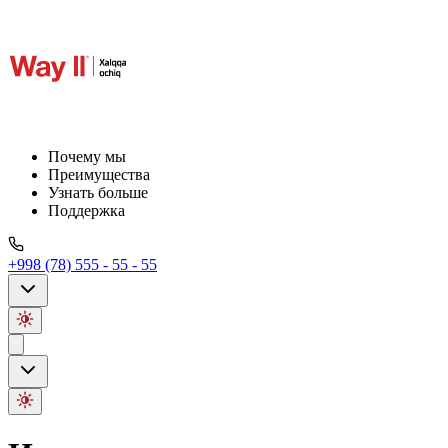
Почему мы
Преимущества
Узнать больше
Поддержка
+998 (78) 555 - 55 - 55