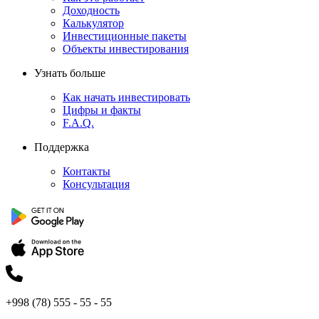
Доходность
Калькулятор
Инвестиционные пакеты
Объекты инвестирования
Узнать больше
Как начать инвестировать
Цифры и факты
F.A.Q.
Поддержка
Контакты
Консультация
+998 (78) 555 - 55 - 55